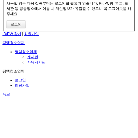
사용할 경우 다음 접속부터는 로그인할 필요가 없습니다. 단, PC방, 학교, 도
서관 등 공공장소에서 이용 시 개인정보가 유출될 수 있으니 꼭 로그아웃을 해
주세요.
ID/PW 찾기
|
회원가입
평택청소업체
평택청소업체
게시판
자유게시판
평택청소업체
로그인
회원가입
위로