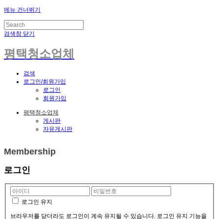
메뉴 건너뛰기
검색창 닫기
평택청소업체
검색
로그인/회원가입
로그인
회원가입
평택청소업체
게시판
자유게시판
Membership
로그인
로그인 유지
브라우저를 닫더라도 로그인이 계속 유지될 수 있습니다. 로그인 유지 기능을