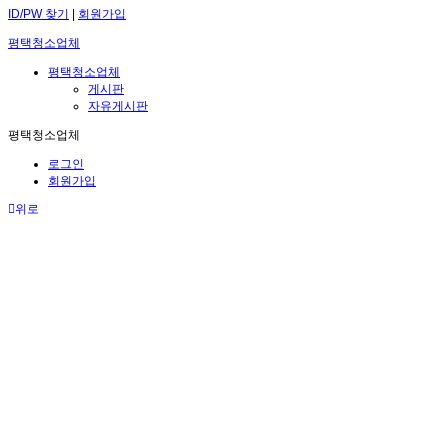
ID/PW 찾기
|
회원가입
평택청소업체
평택청소업체
게시판
자유게시판
평택청소업체
로그인
회원가입
위로