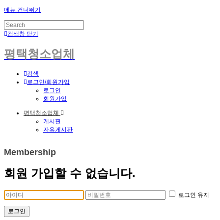
메뉴 건너뛰기
검색창 닫기
평택청소업체
검색
로그인/회원가입
로그인
회원가입
평택청소업체
게시판
자유게시판
Membership
회원 가입할 수 없습니다.
로그인 유지
로그인