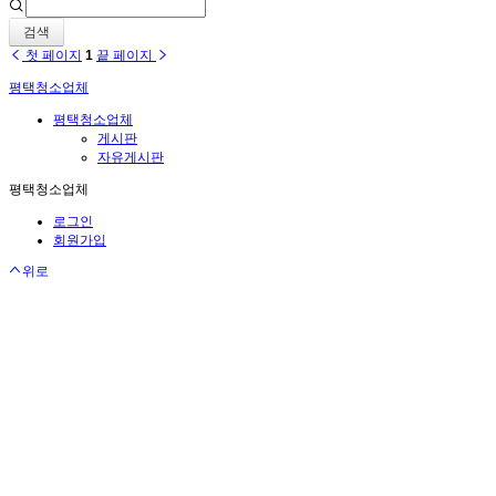
검색
첫 페이지
1
끝 페이지
평택청소업체
평택청소업체
게시판
자유게시판
평택청소업체
로그인
회원가입
위로